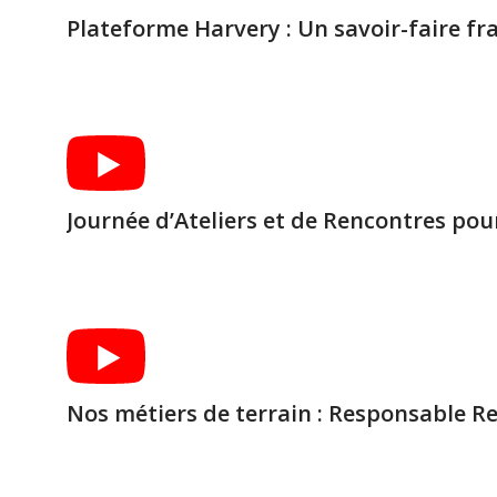
Plateforme Harvery : Un savoir-faire fr
Journée d’Ateliers et de Rencontres pou
Nos métiers de terrain : Responsable 