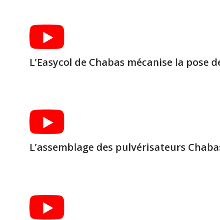
L’Easycol de Chabas mécanise la pose de
L’assemblage des pulvérisateurs Chaba