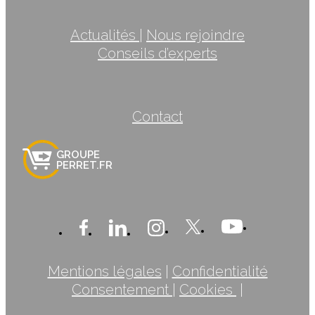
Actualités
|
Nous rejoindre
Conseils d’experts
Contact
GROUPE
PERRET.FR
Mentions légales
|
Confidentialité
Consentement
|
Cookies
|