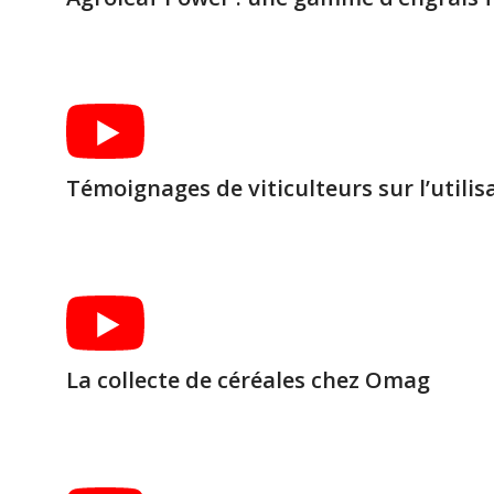
Témoignages de viticulteurs sur l’utili
La collecte de céréales chez Omag