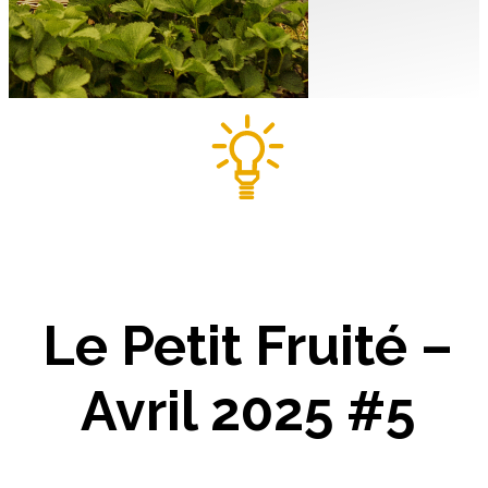
Le Petit Fruité –
Avril 2025 #5