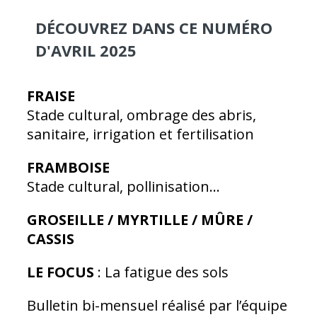
DÉCOUVREZ DANS CE NUMÉRO
D'AVRIL 2025
FRAISE
Stade cultural, ombrage des abris,
sanitaire, irrigation et fertilisation
FRAMBOISE
Stade cultural, pollinisation…
GROSEILLE / MYRTILLE / MÛRE /
CASSIS
LE FOCUS
: La fatigue des sols
Bulletin bi-mensuel réalisé par l’équipe