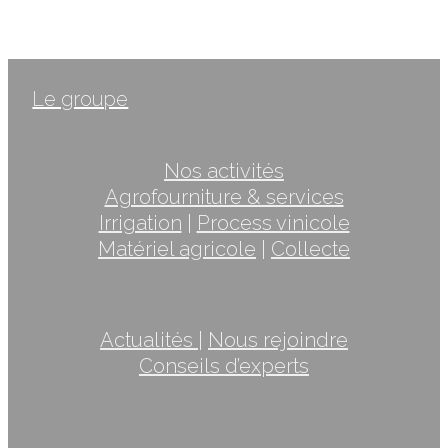
Le groupe
Nos activités
Agrofourniture & services
Irrigation
|
Process vinicole
Matériel agricole
|
Collecte
Actualités
|
Nous rejoindre
Conseils d’experts