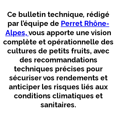
Ce bulletin technique
,
rédigé
par l’équipe de
Perret Rhône-
Alpes,
vous apporte une vision
complète et opérationnelle des
cultures de petits fruits, avec
des recommandations
techniques précises pour
sécuriser vos rendements et
anticiper les risques liés aux
conditions climatiques et
sanitaires.