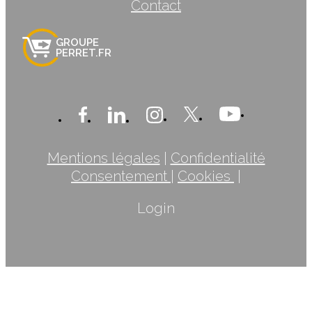
Contact
GROUPE
PERRET.FR
Mentions légales
|
Confidentialité
Consentement
|
Cookies
|
Login