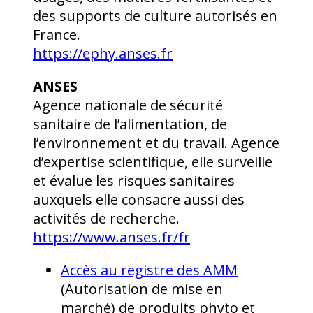
des supports de culture autorisés en
France.
https://ephy.anses.fr
ANSES
Agence nationale de sécurité
sanitaire de l’alimentation, de
l’environnement et du travail. Agence
d’expertise scientifique, elle surveille
et évalue les risques sanitaires
auxquels elle consacre aussi des
activités de recherche.
https://www.anses.fr/fr
Accès au registre des AMM
(Autorisation de mise en
marché) de produits phyto et