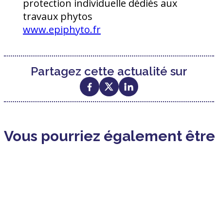
protection individuelle dédiés aux
travaux phytos
www.epiphyto.fr
Partagez cette actualité sur
Vous pourriez également être i