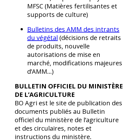
MFSC (Matières fertilisantes et
supports de culture)
Bulletins des AMM des intrants
du végétal
(décisions de retraits
de produits, nouvelle
autorisations de mise en
marché, modifications majeures
d’AMM…)
BULLETIN OFFICIEL DU MINISTÈRE
DE L’AGRICULTURE
BO Agri est le site de publication des
documents publiés au Bulletin
officiel du ministère de l’agriculture
et des circulaires, notes et
instructions du ministère.