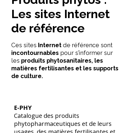
Les sites Internet
de référence
Ces sites
Internet
de référence sont
incontournables
pour s’informer sur
les
produits phytosanitaires, les
matières fertilisantes et les supports
de culture.
E-PHY
Catalogue des produits
phytopharmaceutiques et de leurs
usages, des matières fertilisantes et