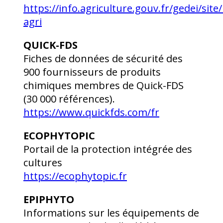
https://info.agriculture.gouv.fr/gedei/site
agri
QUICK-FDS
Fiches de données de sécurité des
900 fournisseurs de produits
chimiques membres de Quick-FDS
(30 000 références).
https://www.quickfds.com/fr
ECOPHYTOPIC
Portail de la protection intégrée des
cultures
https://ecophytopic.fr
EPIPHYTO
Informations sur les équipements de