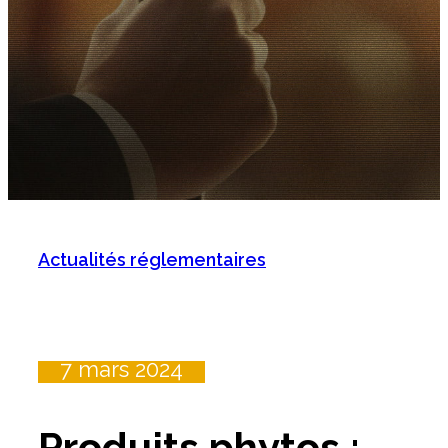
Actualités réglementaires
7 mars 2024
Produits phytos :