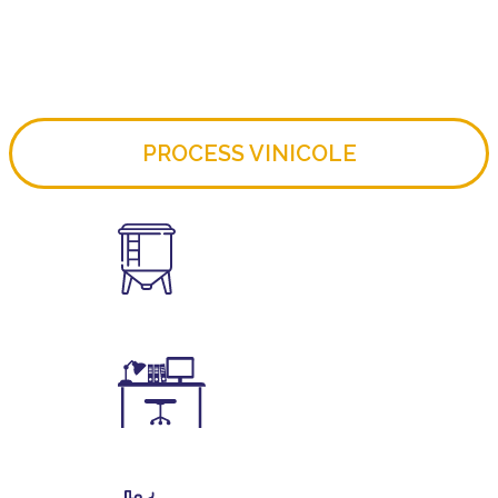
PROCESS VINICOLE