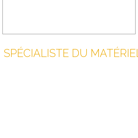
SPÉCIALISTE DU MATÉRI