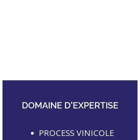
DOMAINE D'EXPERTISE
PROCESS VINICOLE