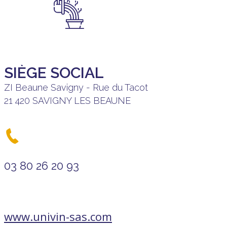
SIÈGE SOCIAL
ZI Beaune Savigny - Rue du Tacot
21 420 SAVIGNY LES BEAUNE
03 80 26 20 93
www.univin-sas.com