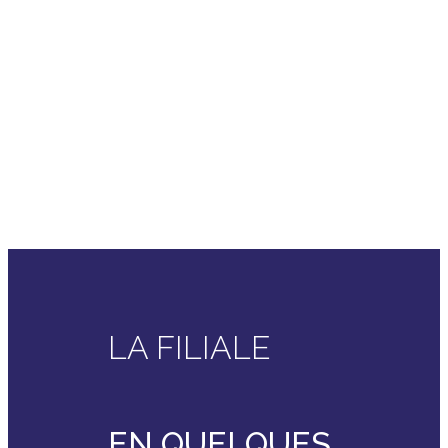
LA FILIALE
EN QUELQUES