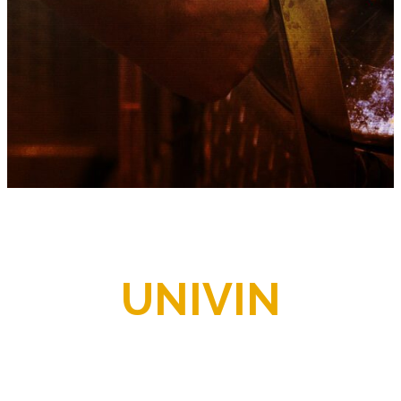
UNIVIN